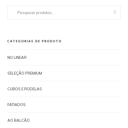
Pesquisar
por:
CATEGORIAS DE PRODUTO
NO LINEAR
SELEÇÃO PREMIUM
CUBOS E RODELAS
FATIADOS
AO BALCÃO