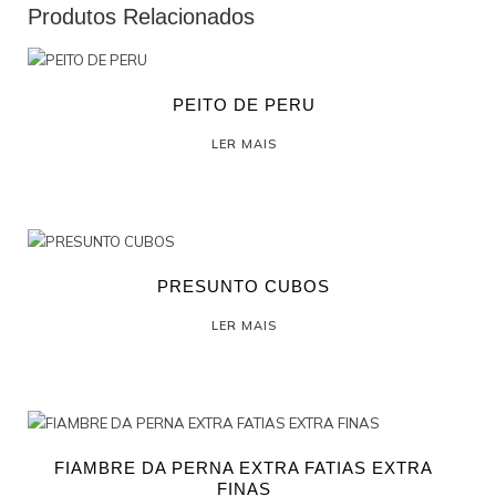
Produtos Relacionados
PEITO DE PERU
LER MAIS
PRESUNTO CUBOS
LER MAIS
FIAMBRE DA PERNA EXTRA FATIAS EXTRA
FINAS