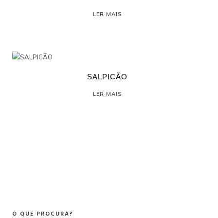
LER MAIS
SALPICÃO
LER MAIS
O QUE PROCURA?