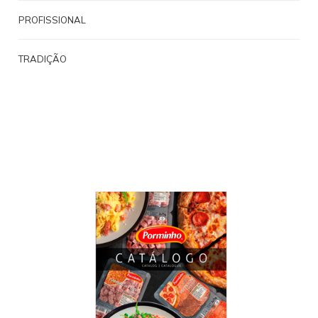
PROFISSIONAL
TRADIÇÃO