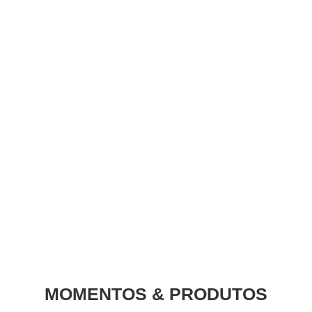
MOMENTOS & PRODUTOS