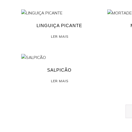
LINGUIÇA PICANTE
LER MAIS
SALPICÃO
LER MAIS