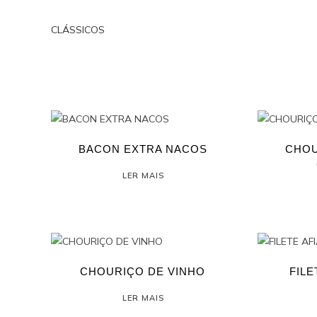
CLÁSSICOS
BACON EXTRA NACOS
CHOU
LER MAIS
CHOURIÇO DE VINHO
FIL
LER MAIS