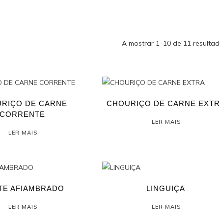
A mostrar 1–10 de 11 resulta
RIÇO DE CARNE
CHOURIÇO DE CARNE EXT
CORRENTE
LER MAIS
LER MAIS
ETE AFIAMBRADO
LINGUIÇA
LER MAIS
LER MAIS