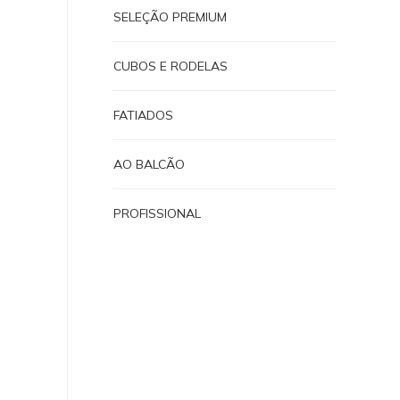
SELEÇÃO PREMIUM
CUBOS E RODELAS
FATIADOS
AO BALCÃO
PROFISSIONAL