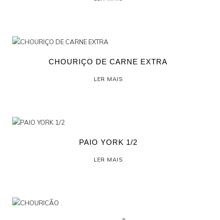
CHOURIÇO DE CARNE EXTRA
LER MAIS
PAIO YORK 1/2
LER MAIS