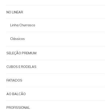
NO LINEAR
Linha Churrasco
Clássicos
SELEÇÃO PREMIUM
CUBOS E RODELAS
FATIADOS
AO BALCÃO
PROFISSIONAL