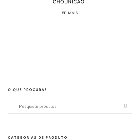
CHOURICÃO
LER MAIS
O QUE PROCURA?
Pesquisar
por:
CATEGORIAS DE PRODUTO