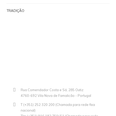
TRADIÇÃO
Rua Comendador Costa e Sá, 285 Outiz
4760-692 Vila Nova de Famalicão - Portugal
T (+351) 252 320 200 (Chamada para rede fixa
nacional)