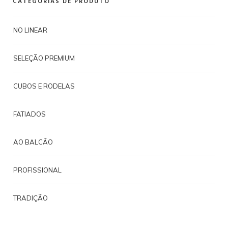
CATEGORIAS DE PRODUTO
NO LINEAR
SELEÇÃO PREMIUM
CUBOS E RODELAS
FATIADOS
AO BALCÃO
PROFISSIONAL
TRADIÇÃO