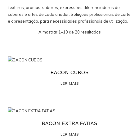
Texturas, aromas, sabores, expressões diferenciadoras de
PROFISSIONAL
saberes e artes de cada criador. Soluções profissionais de corte
e apresentação, para necessidades profissionais de utilização.
A mostrar 1–10 de 20 resultados
BACON CUBOS
LER MAIS
BACON EXTRA FATIAS
LER MAIS