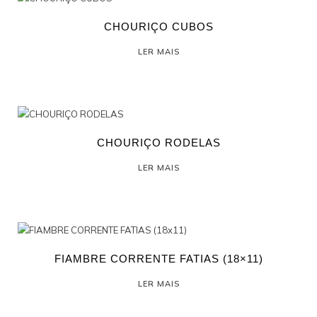
CHOURIÇO CUBOS
LER MAIS
CHOURIÇO RODELAS
LER MAIS
FIAMBRE CORRENTE FATIAS (18×11)
LER MAIS