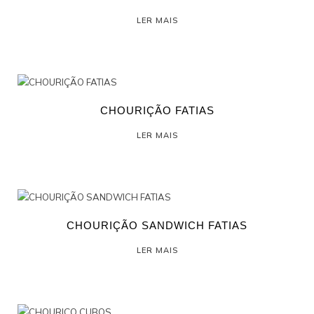
LER MAIS
CHOURIÇÃO FATIAS
LER MAIS
CHOURIÇÃO SANDWICH FATIAS
LER MAIS