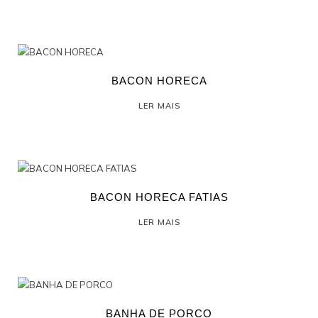
BACON HORECA
LER MAIS
BACON HORECA FATIAS
LER MAIS
BANHA DE PORCO