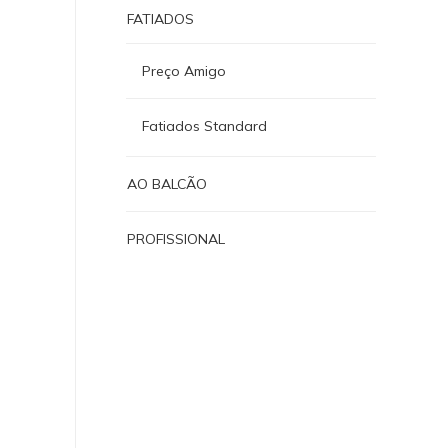
FATIADOS
Preço Amigo
S
Fatiados Standard
AO BALCÃO
PROFISSIONAL