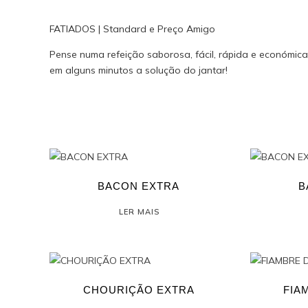
FATIADOS | Standard e Preço Amigo
Pense numa refeição saborosa, fácil, rápida e económic
em alguns minutos a solução do jantar!
BACON EXTRA
B
LER MAIS
CHOURIÇÃO EXTRA
FIA