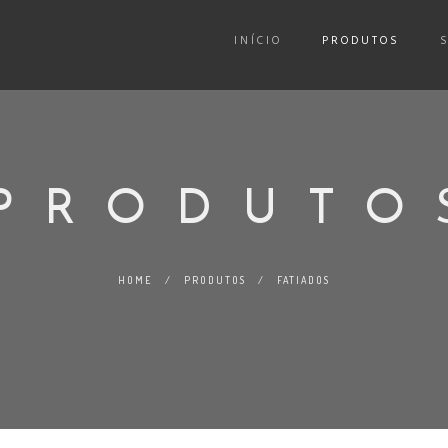
INÍCIO
PRODUTOS
PRODUTO
HOME
/
PRODUTOS
/
FATIADOS