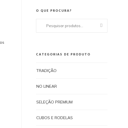
O QUE PROCURA?
Pesquisar
por:
dos
CATEGORIAS DE PRODUTO
TRADIÇÃO
NO LINEAR
SELEÇÃO PREMIUM
CUBOS E RODELAS
A