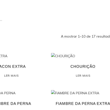
a…
A mostrar 1–10 de 17 resulta
ACON EXTRA
CHOURIÇÃO
LER MAIS
LER MAIS
MBRE DA PERNA
FIAMBRE DA PERNA EXTR