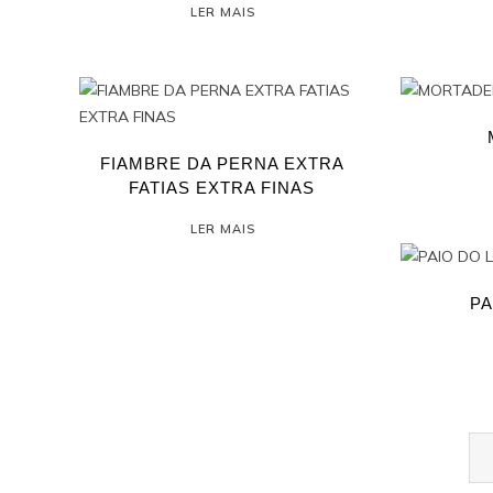
LER MAIS
FIAMBRE DA PERNA EXTRA
FATIAS EXTRA FINAS
LER MAIS
PA