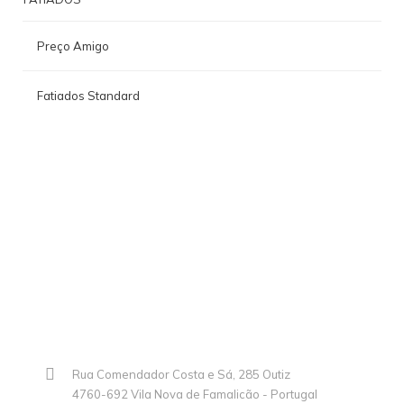
Preço Amigo
Fatiados Standard
Rua Comendador Costa e Sá, 285 Outiz
4760-692 Vila Nova de Famalicão - Portugal