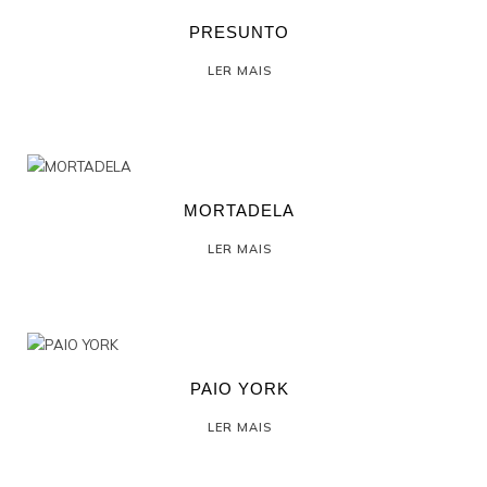
PRESUNTO
LER MAIS
MORTADELA
LER MAIS
PAIO YORK
LER MAIS