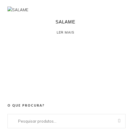
SALAME
LER MAIS
O QUE PROCURA?
Pesquisar
por: