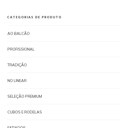
CATEGORIAS DE PRODUTO
AO BALCÃO
PROFISSIONAL
TRADIÇÃO
NO LINEAR
SELEÇÃO PREMIUM
CUBOS E RODELAS
FATIADOS