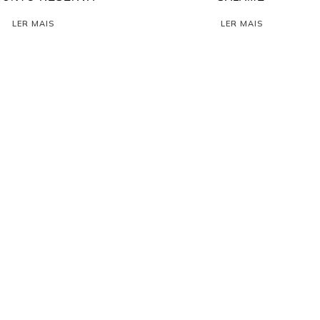
LER MAIS
LER MAIS