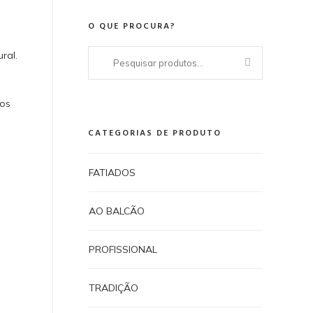
O QUE PROCURA?
Pesquisar
ral.
por:
dos
CATEGORIAS DE PRODUTO
FATIADOS
AO BALCÃO
PROFISSIONAL
TRADIÇÃO