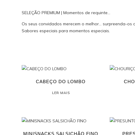
SELEÇÃO PREMIUM | Momentos de requinte…
Os seus convidados merecem o melhor… surpreenda-os co
Sabores especiais para momentos especiais.
CABEÇO DO LOMBO
CHO
LER MAIS
MINISNACKS SALSICHÃO FINO
PRE