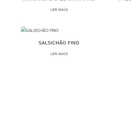
LER MAIS
SALSICHÃO FINO
LER MAIS