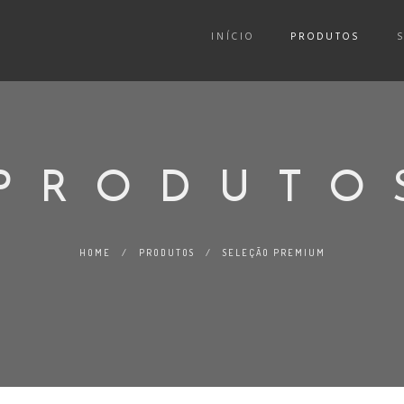
INÍCIO
PRODUTOS
PRODUTO
HOME
/
PRODUTOS
/
SELEÇÃO PREMIUM