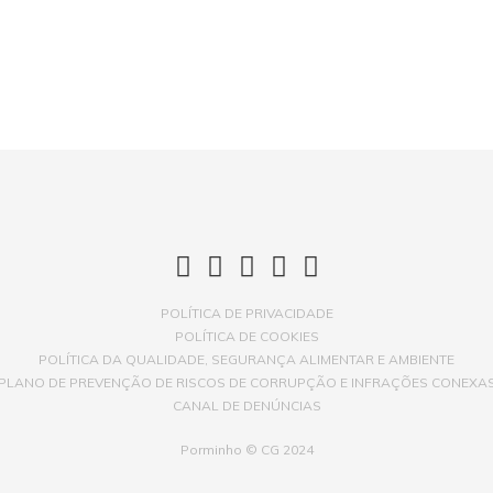
POLÍTICA DE PRIVACIDADE
POLÍTICA DE COOKIES
POLÍTICA DA QUALIDADE, SEGURANÇA ALIMENTAR E AMBIENTE
PLANO DE PREVENÇÃO DE RISCOS DE CORRUPÇÃO E INFRAÇÕES CONEXA
CANAL DE DENÚNCIAS
Porminho © CG 2024