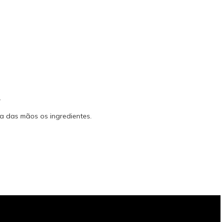
.
da das mãos os ingredientes.