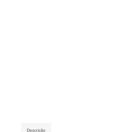
Descrição