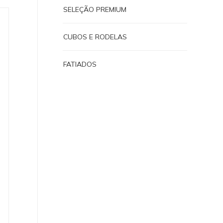
SELEÇÃO PREMIUM
CUBOS E RODELAS
FATIADOS