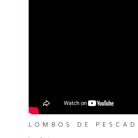
LOMBOS DE PESCAD