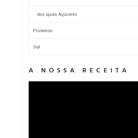
dos quais Açúcares
Proteínas
Sal
A NOSSA RECEITA