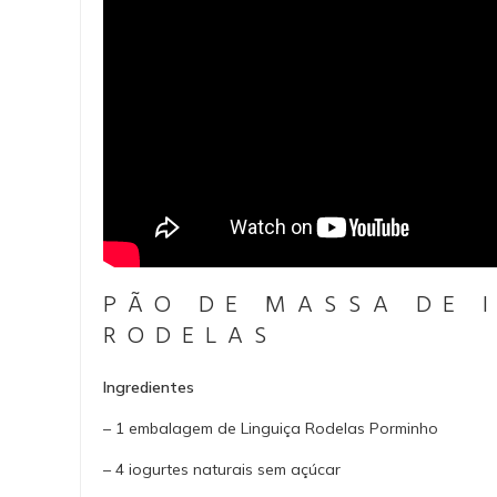
PÃO DE MASSA DE 
RODELAS
Ingredientes
– 1 embalagem de Linguiça Rodelas Porminho
– 4 iogurtes naturais sem açúcar