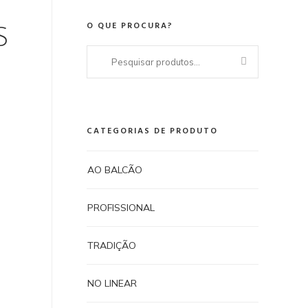
O QUE PROCURA?
S
Pesquisar
por:
CATEGORIAS DE PRODUTO
AO BALCÃO
PROFISSIONAL
TRADIÇÃO
NO LINEAR