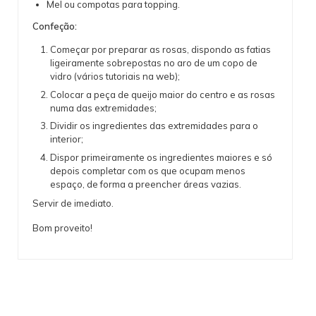
Mel ou compotas para topping.
Confeção:
Começar por preparar as rosas, dispondo as fatias
ligeiramente sobrepostas no aro de um copo de
vidro (vários tutoriais na web);
Colocar a peça de queijo maior do centro e as rosas
numa das extremidades;
Dividir os ingredientes das extremidades para o
interior;
Dispor primeiramente os ingredientes maiores e só
depois completar com os que ocupam menos
espaço, de forma a preencher áreas vazias.
Servir de imediato.
Bom proveito!