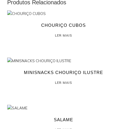
Produtos Relacionados
CHOURIÇO CUBOS
LER MAIS
MINISNACKS CHOURIÇO ILUSTRE
LER MAIS
SALAME