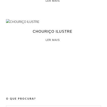
LER MAIS
CHOURIÇO ILUSTRE
LER MAIS
O QUE PROCURA?