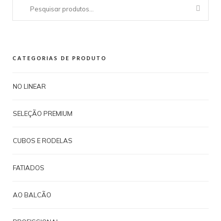
Pesquisar
por:
CATEGORIAS DE PRODUTO
NO LINEAR
SELEÇÃO PREMIUM
CUBOS E RODELAS
FATIADOS
AO BALCÃO