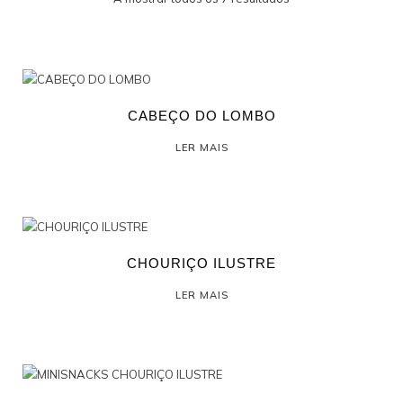
PROFISSIONAL
CABEÇO DO LOMBO
LER MAIS
CHOURIÇO ILUSTRE
LER MAIS