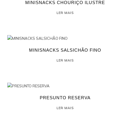
MINISNACKS CHOURIÇO ILUSTRE
LER MAIS
MINISNACKS SALSICHÃO FINO
LER MAIS
PRESUNTO RESERVA
LER MAIS