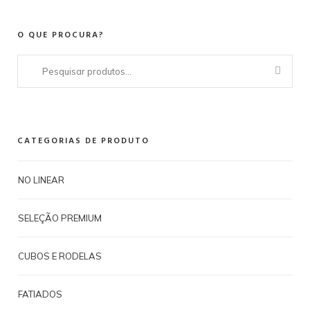
O QUE PROCURA?
Pesquisar
por:
CATEGORIAS DE PRODUTO
NO LINEAR
SELEÇÃO PREMIUM
CUBOS E RODELAS
FATIADOS