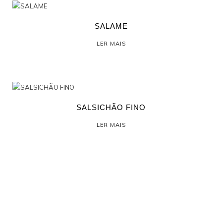
SALAME
LER MAIS
SALSICHÃO FINO
LER MAIS