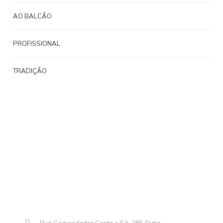
AO BALCÃO
PROFISSIONAL
TRADIÇÃO