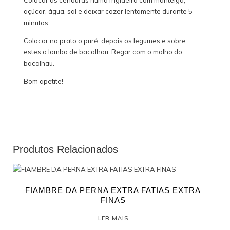
açúcar, água, sal e deixar cozer lentamente durante 5
minutos.
Colocar no prato o puré, depois os legumes e sobre
estes o lombo de bacalhau. Regar com o molho do
bacalhau.
Bom apetite!
Produtos Relacionados
FIAMBRE DA PERNA EXTRA FATIAS EXTRA
FINAS
LER MAIS