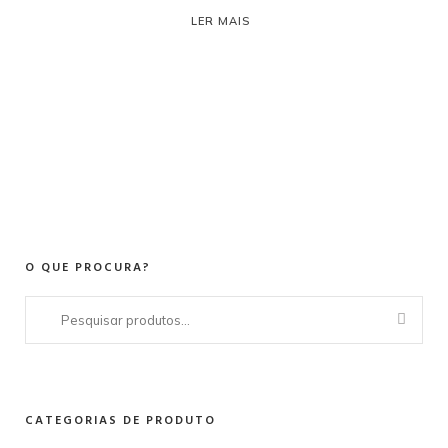
LER MAIS
O QUE PROCURA?
Pesquisar
por:
CATEGORIAS DE PRODUTO