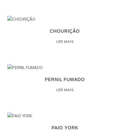
CHOURIÇÃO
LER MAIS
PERNIL FUMADO
LER MAIS
PAIO YORK