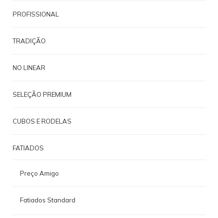
PROFISSIONAL
TRADIÇÃO
NO LINEAR
SELEÇÃO PREMIUM
CUBOS E RODELAS
FATIADOS
Preço Amigo
Fatiados Standard