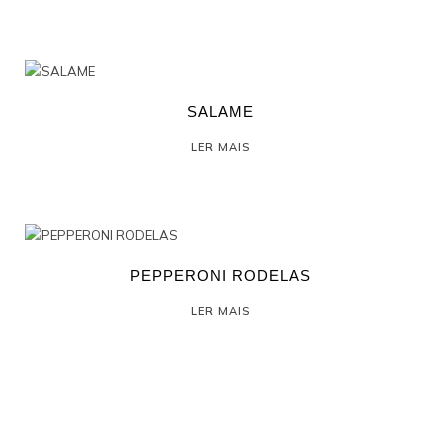
SALAME
LER MAIS
PEPPERONI RODELAS
LER MAIS