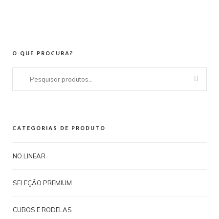
O QUE PROCURA?
Pesquisar
por:
CATEGORIAS DE PRODUTO
NO LINEAR
SELEÇÃO PREMIUM
CUBOS E RODELAS