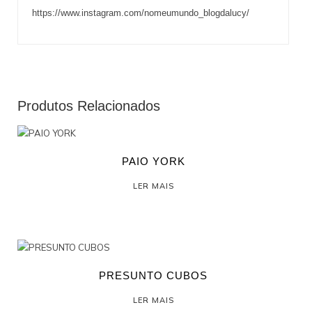
https://www.instagram.com/nomeumundo_blogdalucy/
Produtos Relacionados
PAIO YORK
LER MAIS
PRESUNTO CUBOS
LER MAIS