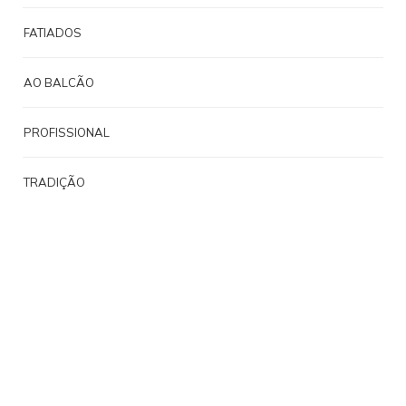
FATIADOS
AO BALCÃO
PROFISSIONAL
TRADIÇÃO