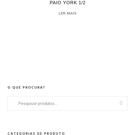
PAIO YORK 1/2
LER MAIS
O QUE PROCURA?
Pesquisar
por:
CATEGORIAS DE PRODUTO