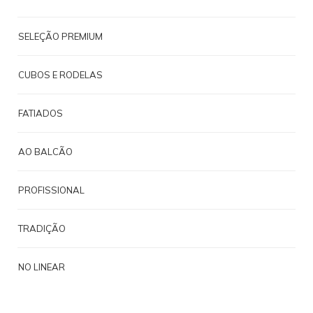
SELEÇÃO PREMIUM
CUBOS E RODELAS
FATIADOS
AO BALCÃO
PROFISSIONAL
TRADIÇÃO
NO LINEAR