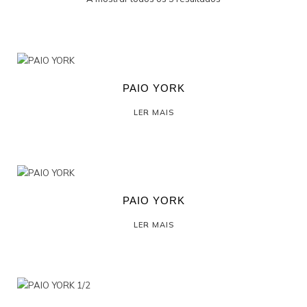
PROFISSIONAL
PAIO YORK
LER MAIS
PAIO YORK
LER MAIS