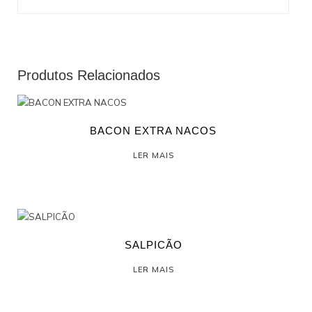
Produtos Relacionados
BACON EXTRA NACOS
LER MAIS
SALPICÃO
LER MAIS