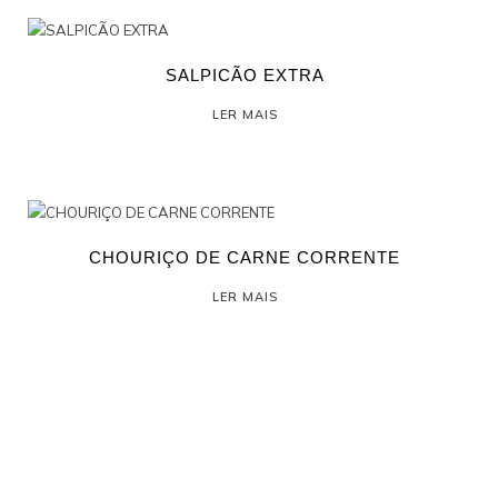
SALPICÃO EXTRA
LER MAIS
CHOURIÇO DE CARNE CORRENTE
LER MAIS