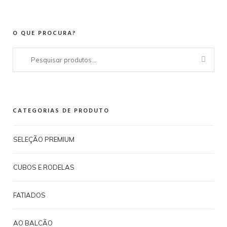
O QUE PROCURA?
Pesquisar
por:
CATEGORIAS DE PRODUTO
SELEÇÃO PREMIUM
CUBOS E RODELAS
FATIADOS
AO BALCÃO