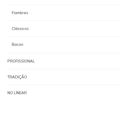
Fiambres
Clássicos
Bacon
PROFISSIONAL
TRADIÇÃO
NO LINEAR