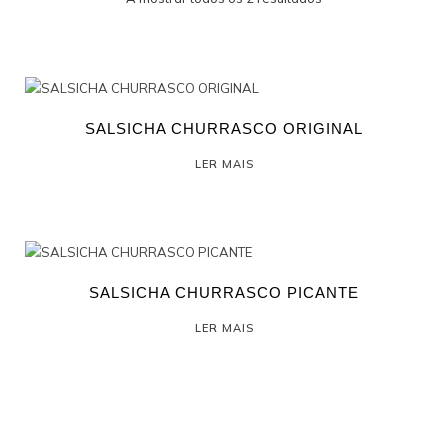
PROFISSIONAL
SALSICHA CHURRASCO ORIGINAL
LER MAIS
SALSICHA CHURRASCO PICANTE
LER MAIS