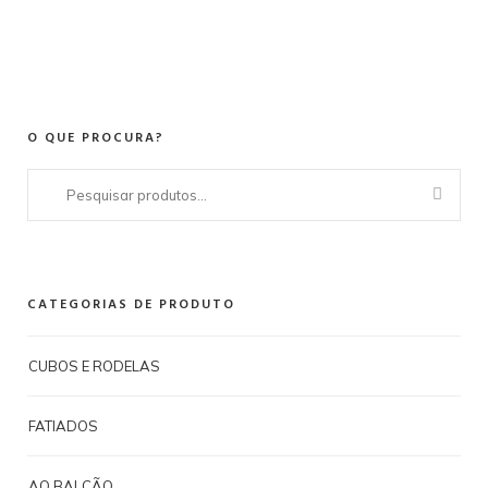
O QUE PROCURA?
Pesquisar
por:
CATEGORIAS DE PRODUTO
CUBOS E RODELAS
FATIADOS
AO BALCÃO