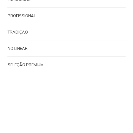
PROFISSIONAL
TRADIÇÃO
NO LINEAR
SELEÇÃO PREMIUM