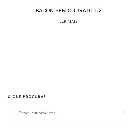
BACON SEM COURATO 1/2
LER MAIS
O QUE PROCURA?
Pesquisar
por: