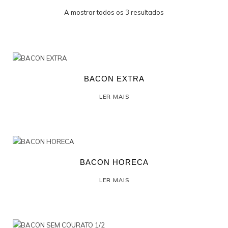
A mostrar todos os 3 resultados
PROFISSIONAL
BACON EXTRA
LER MAIS
BACON HORECA
LER MAIS