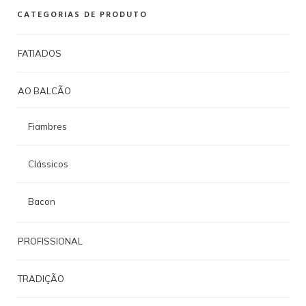
CATEGORIAS DE PRODUTO
FATIADOS
AO BALCÃO
Fiambres
Clássicos
Bacon
PROFISSIONAL
TRADIÇÃO