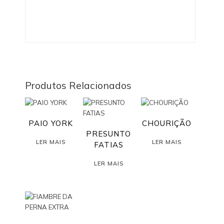
Produtos Relacionados
PAIO YORK
CHOURIÇÃO
PRESUNTO
LER MAIS
LER MAIS
FATIAS
LER MAIS