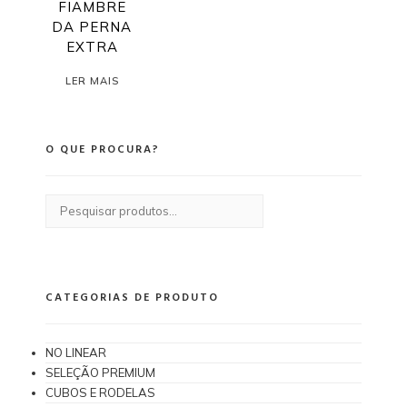
FIAMBRE
DA PERNA
EXTRA
LER MAIS
O QUE PROCURA?
Pesquisar
por:
CATEGORIAS DE PRODUTO
NO LINEAR
SELEÇÃO PREMIUM
CUBOS E RODELAS