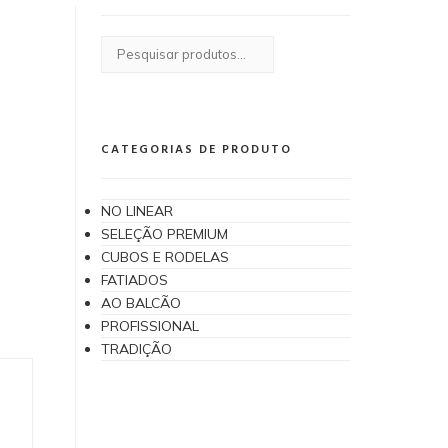
Pesquisar
por:
CATEGORIAS DE PRODUTO
NO LINEAR
SELEÇÃO PREMIUM
CUBOS E RODELAS
FATIADOS
AO BALCÃO
PROFISSIONAL
TRADIÇÃO