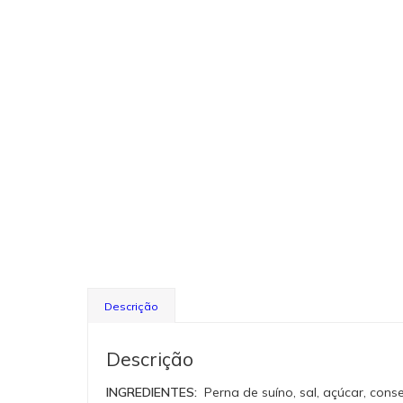
Descrição
Descrição
INGREDIENTES:
Perna de suíno, sal, açúcar, conse