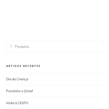
ARTIGOS RECENTES
Dia da Criança
Porminho x Qchef
Visita à CESPU