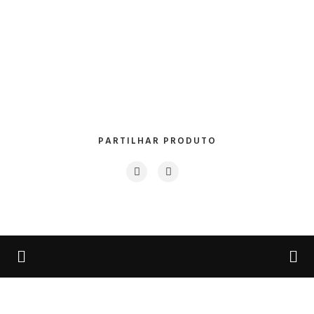
PARTILHAR PRODUTO