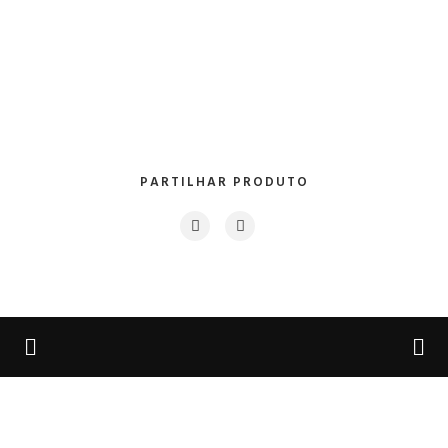
PARTILHAR PRODUTO