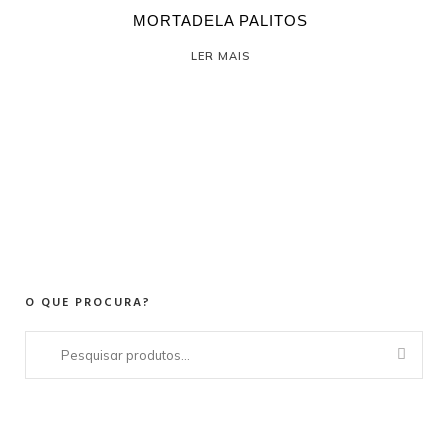
MORTADELA PALITOS
LER MAIS
O QUE PROCURA?
Pesquisar
por: