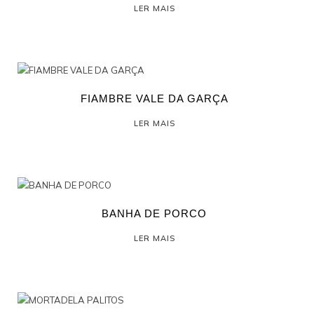
LER MAIS
FIAMBRE VALE DA GARÇA
LER MAIS
BANHA DE PORCO
LER MAIS