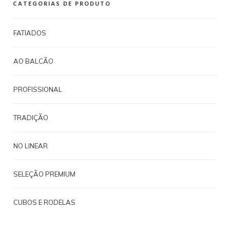
CATEGORIAS DE PRODUTO
FATIADOS
AO BALCÃO
PROFISSIONAL
TRADIÇÃO
NO LINEAR
SELEÇÃO PREMIUM
CUBOS E RODELAS