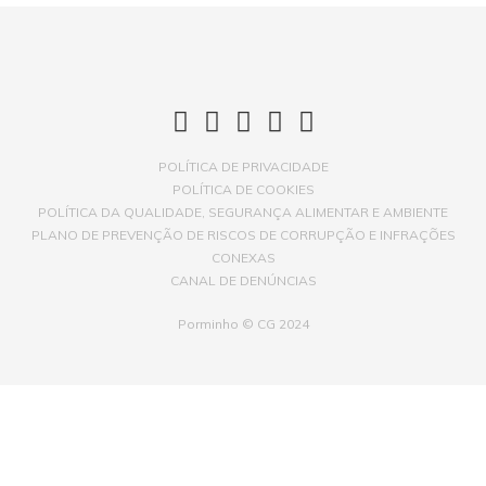
PROFISSIONAL
POLÍTICA DE PRIVACIDADE
POLÍTICA DE COOKIES
POLÍTICA DA QUALIDADE, SEGURANÇA ALIMENTAR E AMBIENTE
PLANO DE PREVENÇÃO DE RISCOS DE CORRUPÇÃO E INFRAÇÕES
CONEXAS
CANAL DE DENÚNCIAS
Porminho © CG 2024