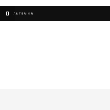
ANTERIOR