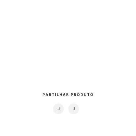
PARTILHAR PRODUTO