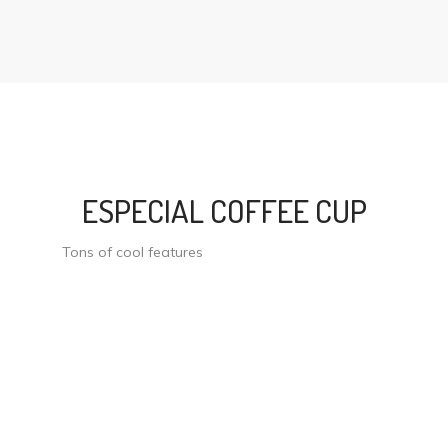
ESPECIAL COFFEE CUP
Tons of cool features