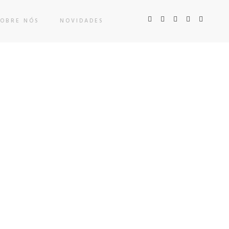
SOBRE NÓS
NOVIDADES