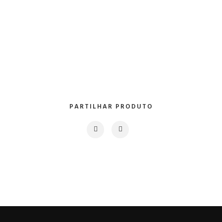
PARTILHAR PRODUTO