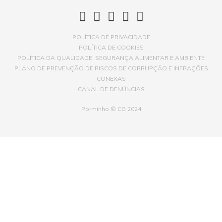
POLÍTICA DE PRIVACIDADE
POLÍTICA DE COOKIES
POLÍTICA DA QUALIDADE, SEGURANÇA ALIMENTAR E AMBIENTE
PLANO DE PREVENÇÃO DE RISCOS DE CORRUPÇÃO E INFRAÇÕES
CONEXAS
CANAL DE DENÚNCIAS
Porminho © CG 2024