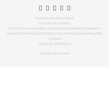
POLÍTICA DE PRIVACIDADE
POLÍTICA DE COOKIES
POLÍTICA DA QUALIDADE, SEGURANÇA ALIMENTAR E AMBIENTE
PLANO DE PREVENÇÃO DE RISCOS DE CORRUPÇÃO E INFRAÇÕES
CONEXAS
CANAL DE DENÚNCIAS
Porminho © CG 2024