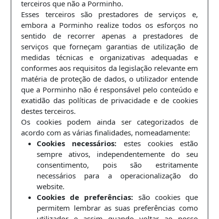
terceiros que não a Porminho.
Esses terceiros são prestadores de serviços e,
embora a Porminho realize todos os esforços no
sentido de recorrer apenas a prestadores de
serviços que forneçam garantias de utilização de
medidas técnicas e organizativas adequadas e
conformes aos requisitos da legislação relevante em
matéria de proteção de dados, o utilizador entende
que a Porminho não é responsável pelo conteúdo e
exatidão das políticas de privacidade e de cookies
destes terceiros.
Os cookies podem ainda ser categorizados de
acordo com as várias finalidades, nomeadamente:
Cookies necessários:
estes cookies estão
sempre ativos, independentemente do seu
consentimento, pois são estritamente
necessários para a operacionalização do
website.
Cookies de preferências:
são cookies que
permitem lembrar as suas preferências como
utilizador e assim quando voltar ao nosso