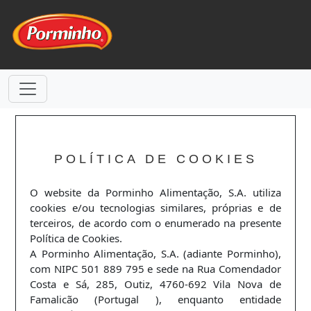
POLÍTICA DE COOKIES
O website da Porminho Alimentação, S.A. utiliza
cookies e/ou tecnologias similares, próprias e de
terceiros, de acordo com o enumerado na presente
Política de Cookies.
A Porminho Alimentação, S.A. (adiante Porminho),
com NIPC 501 889 795 e sede na Rua Comendador
Costa e Sá, 285, Outiz, 4760-692 Vila Nova de
Famalicão (Portugal ), enquanto entidade