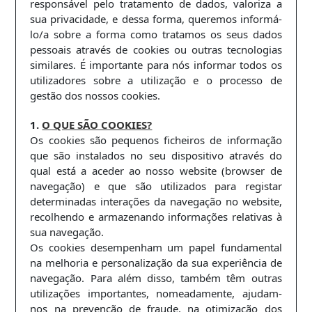
responsável pelo tratamento de dados, valoriza a
sua privacidade, e dessa forma, queremos informá-
lo/a sobre a forma como tratamos os seus dados
pessoais através de cookies ou outras tecnologias
similares. É importante para nós informar todos os
utilizadores sobre a utilização e o processo de
gestão dos nossos cookies.
1.
O QUE SÃO COOKIES?
Os cookies são pequenos ficheiros de informação
que são instalados no seu dispositivo através do
qual está a aceder ao nosso website (browser de
navegação) e que são utilizados para registar
determinadas interações da navegação no website,
recolhendo e armazenando informações relativas à
sua navegação.
Os cookies desempenham um papel fundamental
na melhoria e personalização da sua experiência de
navegação. Para além disso, também têm outras
utilizações importantes, nomeadamente, ajudam-
nos na prevenção de fraude, na otimização dos