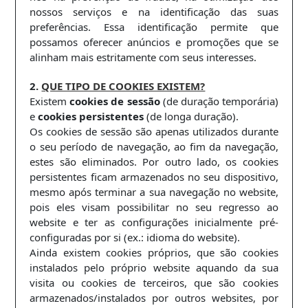
nossos serviços e na identificação das suas
preferências. Essa identificação permite que
possamos oferecer anúncios e promoções que se
alinham mais estritamente com seus interesses.
2.
QUE TIPO DE COOKIES EXISTEM?
Existem
cookies de sessão
(de duração temporária)
e
cookies persistentes
(de longa duração).
Os cookies de sessão são apenas utilizados durante
o seu período de navegação, ao fim da navegação,
estes são eliminados. Por outro lado, os cookies
persistentes ficam armazenados no seu dispositivo,
mesmo após terminar a sua navegação no website,
pois eles visam possibilitar no seu regresso ao
website e ter as configurações inicialmente pré-
configuradas por si (ex.: idioma do website).
Ainda existem cookies próprios, que são cookies
instalados pelo próprio website aquando da sua
visita ou cookies de terceiros, que são cookies
armazenados/instalados por outros websites, por