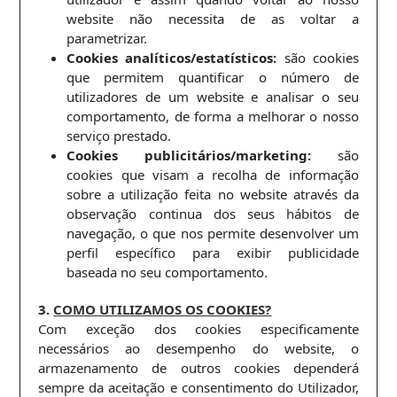
website não necessita de as voltar a
parametrizar.
Cookies analíticos/estatísticos:
são cookies
que permitem quantificar o número de
utilizadores de um website e analisar o seu
comportamento, de forma a melhorar o nosso
serviço prestado.
Cookies publicitários/marketing:
são
cookies que visam a recolha de informação
sobre a utilização feita no website através da
observação continua dos seus hábitos de
navegação, o que nos permite desenvolver um
perfil específico para exibir publicidade
baseada no seu comportamento.
3.
COMO UTILIZAMOS OS COOKIES?
Com exceção dos cookies especificamente
necessários ao desempenho do website, o
armazenamento de outros cookies dependerá
sempre da aceitação e consentimento do Utilizador,