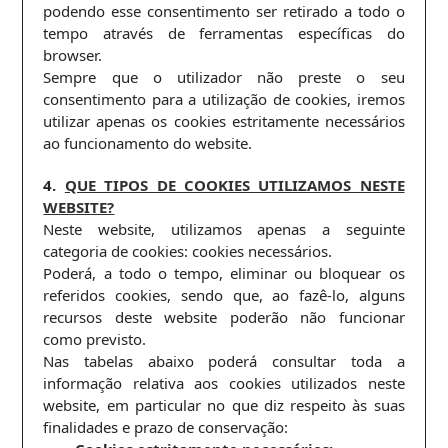
podendo esse consentimento ser retirado a todo o
tempo através de ferramentas específicas do
browser.
Sempre que o utilizador não preste o seu
consentimento para a utilização de cookies, iremos
utilizar apenas os cookies estritamente necessários
ao funcionamento do website.
4.
QUE TIPOS DE COOKIES UTILIZAMOS NESTE
WEBSITE?
Neste website, utilizamos apenas a seguinte
categoria de cookies: cookies necessários.
Poderá, a todo o tempo, eliminar ou bloquear os
referidos cookies, sendo que, ao fazê-lo, alguns
recursos deste website poderão não funcionar
como previsto.
Nas tabelas abaixo poderá consultar toda a
informação relativa aos cookies utilizados neste
website, em particular no que diz respeito às suas
finalidades e prazo de conservação: