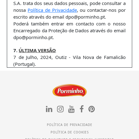
S.A. trata dos seus dados pessoais, pode consultar a
nossa
Política de Privacidade
, ou contactar-nos por
escrito através do email dpo@porminho.pt.
Poderá também entrar em contacto com o nosso
Encarregado da Proteção de Dados através do email
dpo@porminho.pt.
7.
ÚLTIMA VERSÃO
7 de Julho, 2024, Outiz - Vila Nova de Famalicão
(Portugal).
POLÍTICA DE PRIVACIDADE
POLÍTICA DE COOKIES